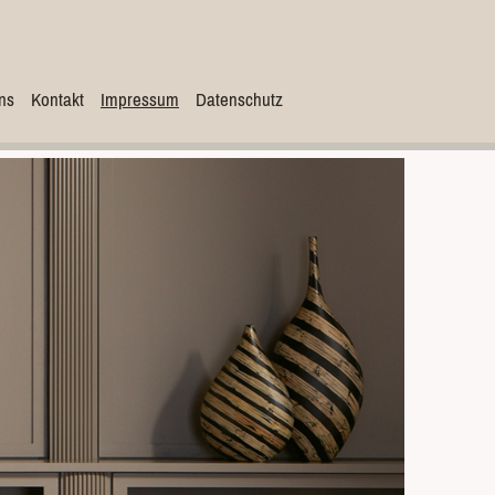
ns
Kontakt
Impressum
Datenschutz