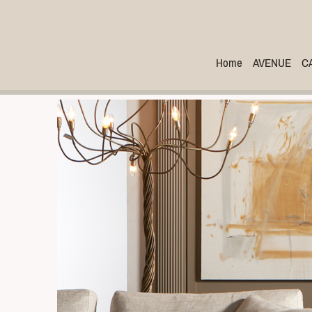
Home
AVENUE
C